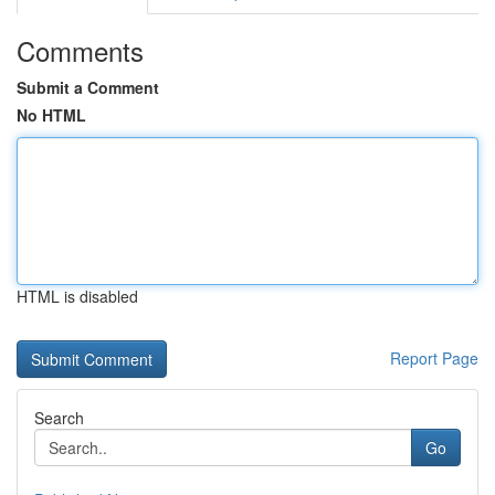
Comments
Submit a Comment
No HTML
HTML is disabled
Report Page
Search
Go