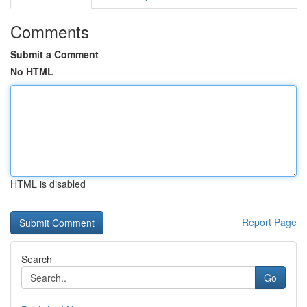
Comments
Submit a Comment
No HTML
HTML is disabled
Report Page
Search
Go