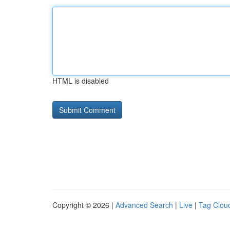
HTML is disabled
Copyright © 2026 |
Advanced Search
|
Live
|
Tag Clou