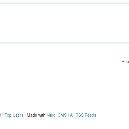
Rep
d
|
Top Users
| Made with
Kliqqi CMS
|
All RSS Feeds