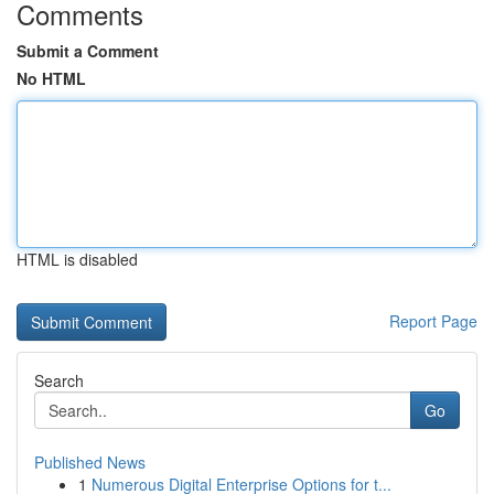
Comments
Submit a Comment
No HTML
HTML is disabled
Report Page
Search
Go
Published News
1
Numerous Digital Enterprise Options for t...