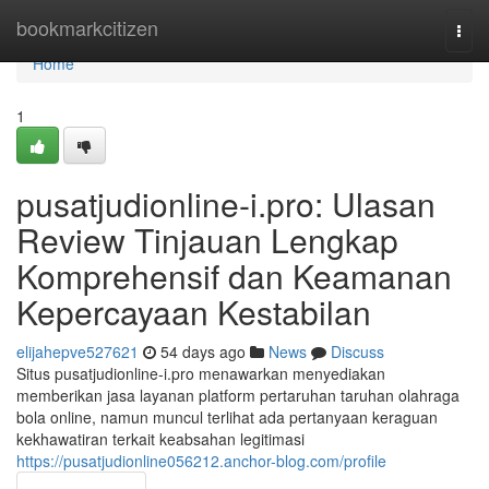
Home
bookmarkcitizen
Togg
navi
Home
1
pusatjudionline-i.pro: Ulasan
Review Tinjauan Lengkap
Komprehensif dan Keamanan
Kepercayaan Kestabilan
elijahepve527621
54 days ago
News
Discuss
Situs pusatjudionline-i.pro menawarkan menyediakan
memberikan jasa layanan platform pertaruhan taruhan olahraga
bola online, namun muncul terlihat ada pertanyaan keraguan
kekhawatiran terkait keabsahan legitimasi
https://pusatjudionline056212.anchor-blog.com/profile