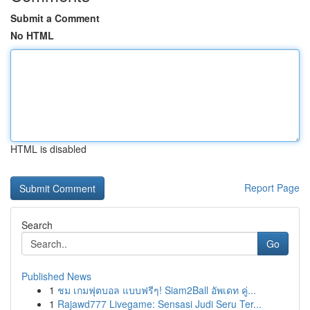
Submit a Comment
No HTML
HTML is disabled
Report Page
Search
Go
Published News
1
ชม เกมฟุตบอล แบบฟรีๆ! Siam2Ball อัพเดท คู่...
1
Rajawd777 Livegame: Sensasi Judi Seru Ter...