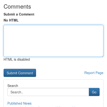
Comments
Submit a Comment
No HTML
HTML is disabled
Report Page
Search
Go
Published News