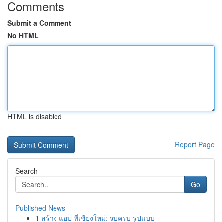
Comments
Submit a Comment
No HTML
HTML is disabled
Report Page
Search
Go
Published News
1
สร้าง แอป ที่เชียงใหม่: จบครบ รูปแบบ