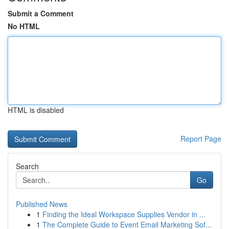
Submit a Comment
No HTML
HTML is disabled
Report Page
Search
Go
Published News
1
Finding the Ideal Workspace Supplies Vendor in ...
1
The Complete Guide to Event Email Marketing Sof...