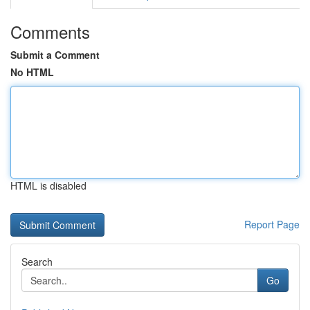
Comments
Submit a Comment
No HTML
HTML is disabled
Report Page
Search
Go