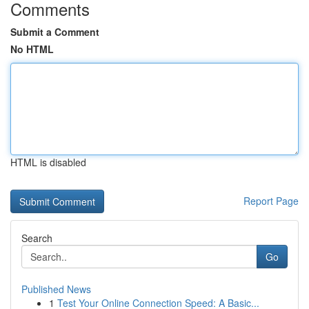
Comments
Submit a Comment
No HTML
HTML is disabled
Report Page
Search
Go
Published News
1
Test Your Online Connection Speed: A Basic...