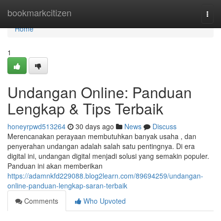
Home
bookmarkcitizen
Togg
navi
Home
1
Undangan Online: Panduan
Lengkap & Tips Terbaik
honeyrpwd513264
30 days ago
News
Discuss
Merencanakan perayaan membutuhkan banyak usaha , dan
penyerahan undangan adalah salah satu pentingnya. Di era
digital ini, undangan digital menjadi solusi yang semakin populer.
Panduan ini akan memberikan
https://adamnkfd229088.blog2learn.com/89694259/undangan-
online-panduan-lengkap-saran-terbaik
Comments
Who Upvoted