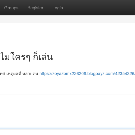
Groups
Register
Login
ไมใครๆ ก็เล่น
ระเทศ เหตุผลที่ หลายคน
https://zoyazbmx226206.blogpayz.com/42354326