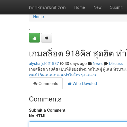
Home
bookmarkcitizen
Home
New
Submit
Home
1
เกมสล็อต 918คิส สุดฮิต ทำ
alyshaljct021937
30 days ago
News
Discuss
เกมสล็อต 918คิส เป็นที่นิยมอย่างมากในหมู่ ผู้เล่น ทั่วป
อต-918ค-ส-ส-ดฮ-ต-ทำไมใครๆ-ก-เล-น
Comments
Who Upvoted
Comments
Submit a Comment
No HTML