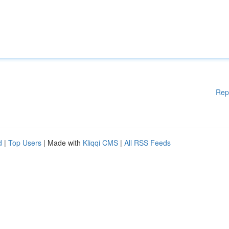
Rep
d
|
Top Users
| Made with
Kliqqi CMS
|
All RSS Feeds