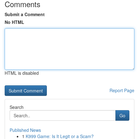
Comments
Submit a Comment
No HTML
HTML is disabled
Report Page
Search
Go
Published News
1
K999 Game: Is It Legit or a Scam?